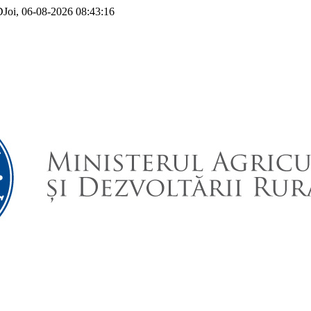
D
Joi, 06-08-2026
08:43:16