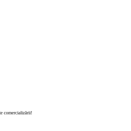
e comercializării!