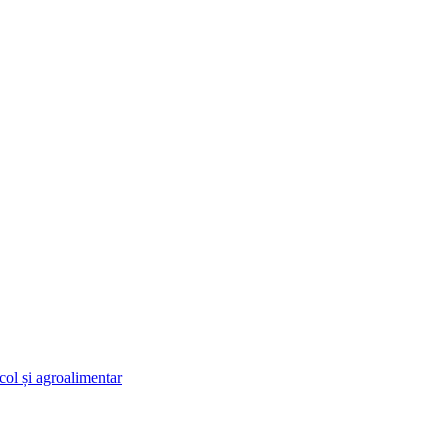
ol și agroalimentar