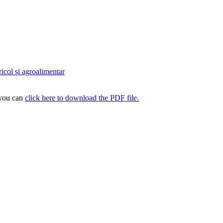
 you can
click here to download the PDF file.