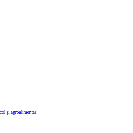
ol și agroalimentar