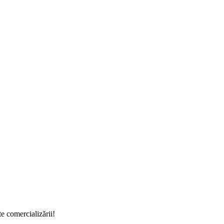
e comercializării!