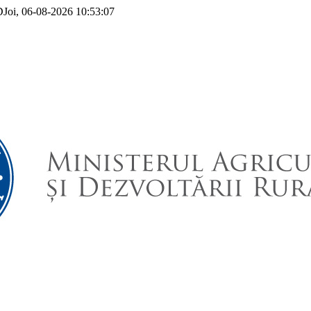
D
Joi, 06-08-2026
10:53:07