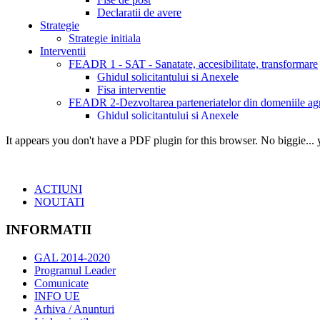
It appears you don't have a PDF plugin for this browser. No biggie...
ACTIUNI
NOUTATI
INFORMATII
GAL 2014-2020
Programul Leader
Comunicate
INFO UE
Arhiva / Anunturi