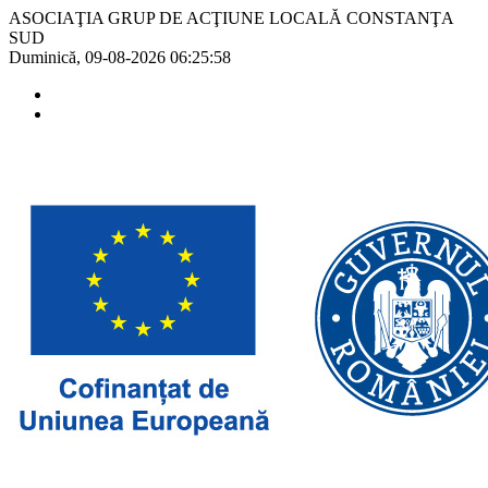
ASOCIAŢIA GRUP DE ACŢIUNE LOCALĂ CONSTANŢA
SUD
Duminică, 09-08-2026
06:25:58