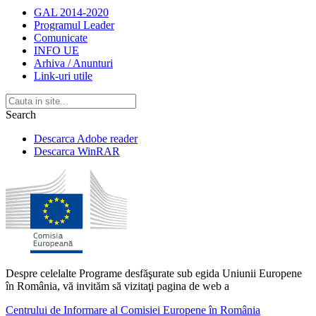
GAL 2014-2020
Programul Leader
Comunicate
INFO UE
Arhiva / Anunturi
Link-uri utile
Search
Descarca Adobe reader
Descarca WinRAR
Despre celelalte Programe desfăşurate sub egida Uniunii Europene
în România, vă invităm să vizitaţi pagina de web a
Centrului de Informare al Comisiei Europene în România