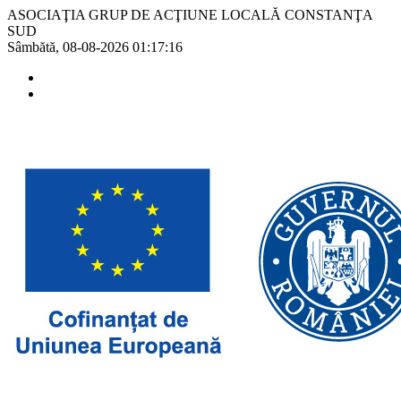
ASOCIAŢIA GRUP DE ACŢIUNE LOCALĂ CONSTANŢA
SUD
Sâmbătă, 08-08-2026
01:17:16