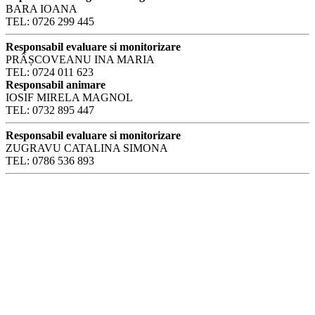
BARA IOANA
TEL: 0726 299 445
Responsabil evaluare si monitorizare
PRÂȘCOVEANU INA MARIA
TEL: 0724 011 623
Responsabil animare
IOSIF MIRELA MAGNOL
TEL: 0732 895 447
Responsabil evaluare si monitorizare
ZUGRAVU CATALINA SIMONA
TEL: 0786 536 893