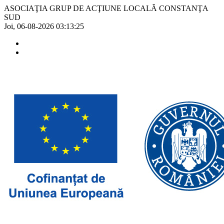
ASOCIAŢIA GRUP DE ACŢIUNE LOCALĂ CONSTANŢA
SUD
Joi, 06-08-2026
03:13:25